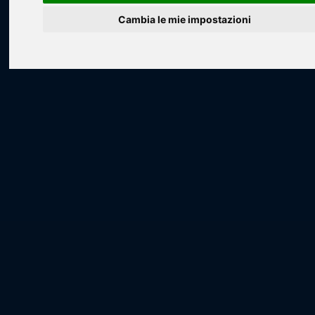
Cambia le mie impostazioni
Loading...
Loading...