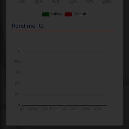
Rendimento