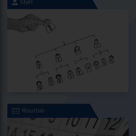
Staff
Risultati