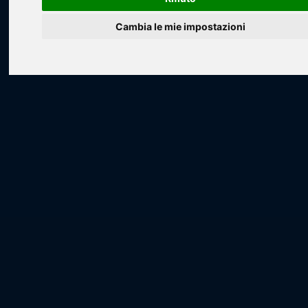
Cambia le mie impostazioni
Loading...
Loading...