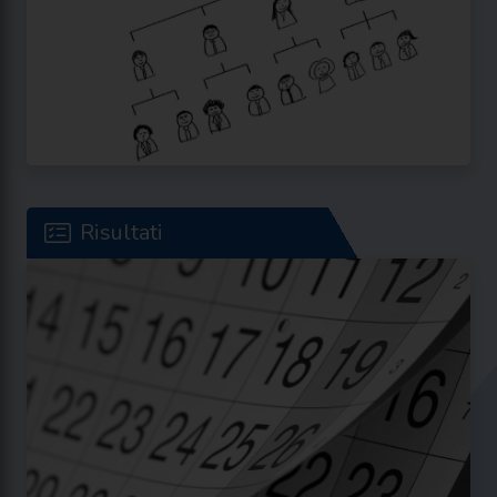
Risultati