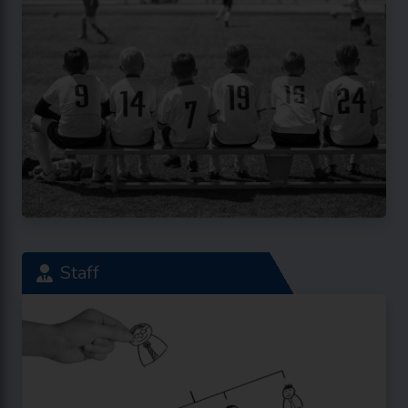
Staff