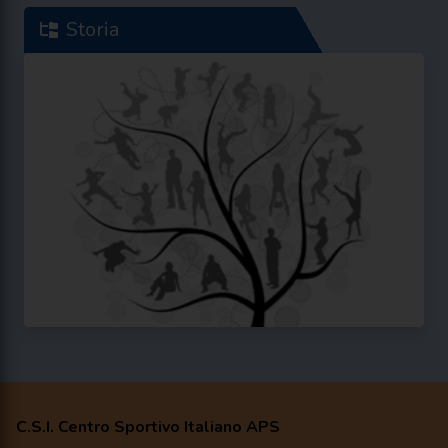
Storia
C.S.I. Centro Sportivo Italiano APS