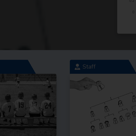
Staff