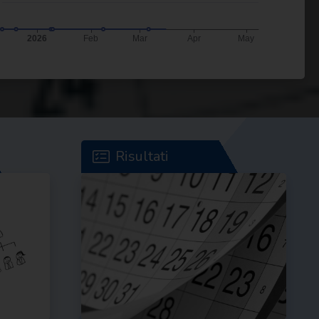
Risultati