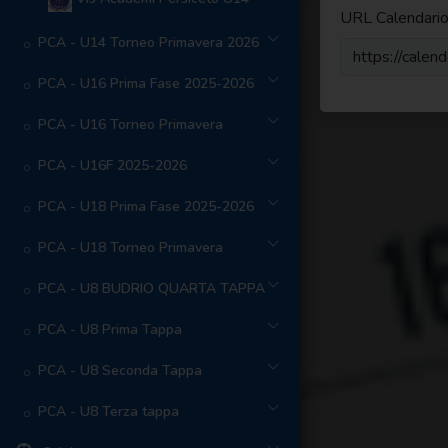
URL Calendari
PCA - U14 Torneo Primavera 2026
https://cale
PCA - U16 Prima Fase 2025-2026
PCA - U16 Torneo Primavera
PCA - U16F 2025-2026
PCA - U18 Prima Fase 2025-2026
PCA - U18 Torneo Primavera
PCA - U8 BUDRIO QUARTA TAPPA
PCA - U8 Prima Tappa
PCA - U8 Seconda Tappa
PCA - U8 Terza tappa