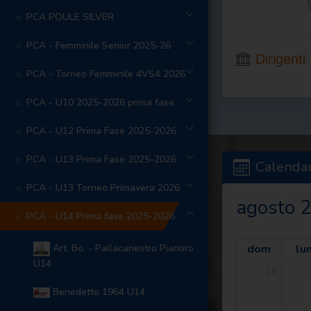
PCA POULE SILVER
PCA - Femminile Senior 2025-26
Dirigenti
PCA - Torneo Femminile 4VS4 2026
PCA - U10 2025-2026 prima fase
PCA - U12 Prima Fase 2025-2026
PCA - U13 Prima Fase 2025-2026
Calendar
PCA - U13 Torneo Primavera 2026
agosto 
PCA - U14 Prima fase 2025-2026
Art. Bo. - Pallacanestro Pianoro
dom
lu
U14
26
Benedetto 1964 U14