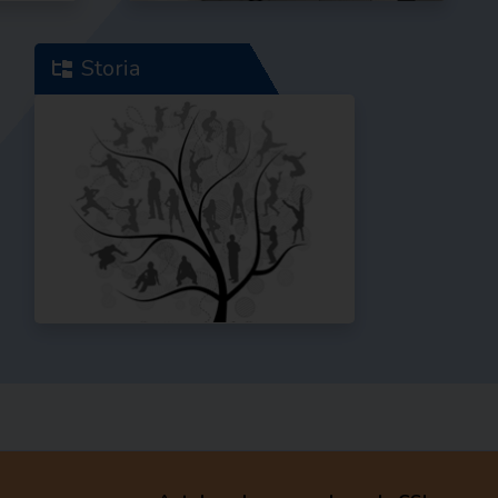
Storia