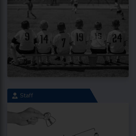
Staff