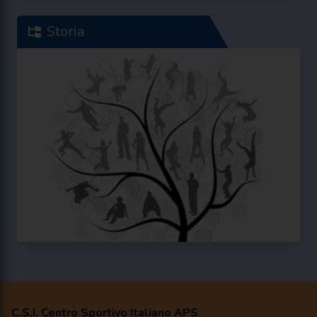
Storia
C.S.I. Centro Sportivo Italiano APS