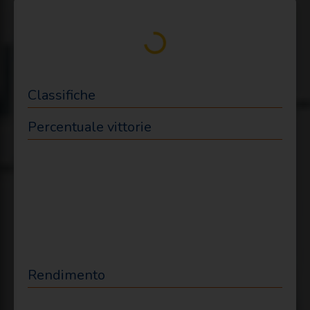
Loading...
Classifiche
Percentuale vittorie
Rendimento