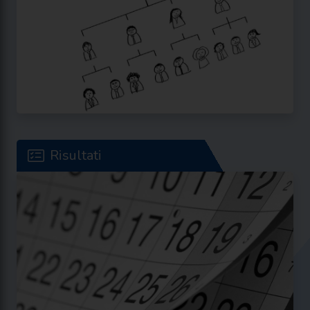
Risultati