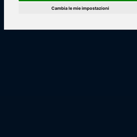
Cambia le mie impostazioni
Loading...
Loading...