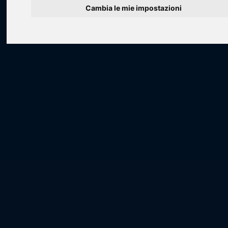
Cambia le mie impostazioni
Loading...
Loading...