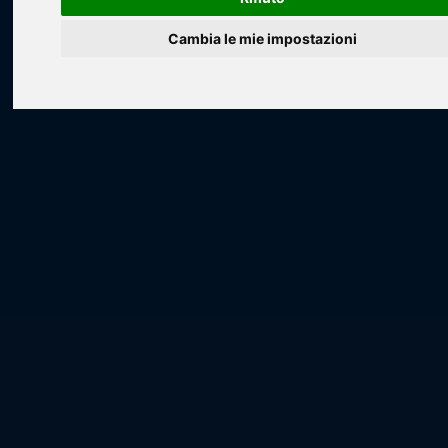
Loading...
Cambia le mie impostazioni
Loading...