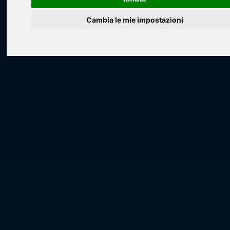
Cambia le mie impostazioni
Loading...
Loading...